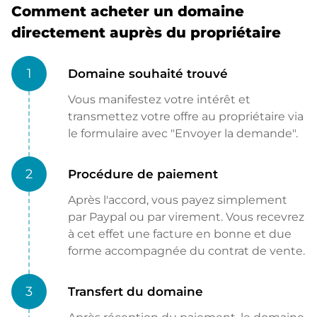
Comment acheter un domaine
directement auprès du propriétaire
1
Domaine souhaité trouvé
Vous manifestez votre intérêt et
transmettez votre offre au propriétaire via
le formulaire avec "Envoyer la demande".
2
Procédure de paiement
Après l'accord, vous payez simplement
par Paypal ou par virement. Vous recevrez
à cet effet une facture en bonne et due
forme accompagnée du contrat de vente.
3
Transfert du domaine