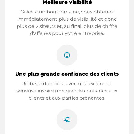
Meilleure visibilité
Grâce à un bon domaine, vous obtenez
immédiatement plus de visibilité et donc
plus de visiteurs et, au final, plus de chiffre
d'affaires pour votre entreprise.
sentiment_satisfied
Une plus grande confiance des clients
Un beau domaine avec une extension
sérieuse inspire une grande confiance aux
clients et aux parties prenantes.
euro_symbol